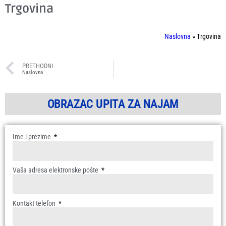
Trgovina
Naslovna
»
Trgovina
PRETHODNI
Naslovna
OBRAZAC UPITA ZA NAJAM
Ime i prezime
Vaša adresa elektronske pošte
Kontakt telefon