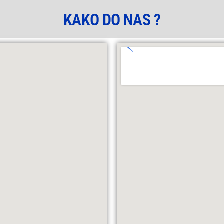
KAKO DO NAS ?