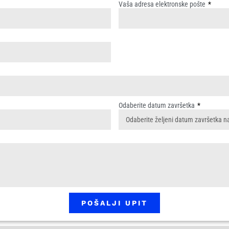
Vaša adresa elektronske pošte
Odaberite datum završetka
POŠALJI UPIT