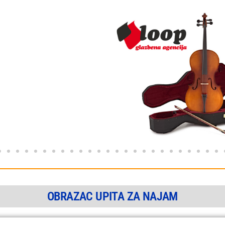
OBRAZAC UPITA ZA NAJAM