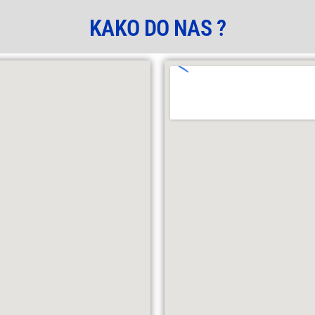
KAKO DO NAS ?